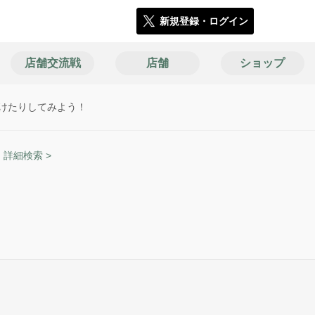
新規登録・ログイン
店舗交流戦
店舗
ショップ
けたりしてみよう！
詳細検索 >