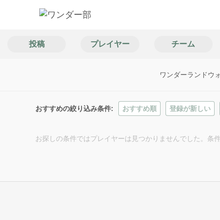
投稿
プレイヤー
チーム
ワンダーランドウ
おすすめの絞り込み条件
おすすめ順
登録が新しい
お探しの条件ではプレイヤーは見つかりませんでした。条件を変えて