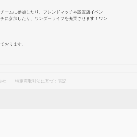
、チームに参加したり、フレンドマッチや設置店イベン
ッチに参加したり、ワンダーライフを充実させます！ワン
れております。
会社
特定商取引法に基づく表記