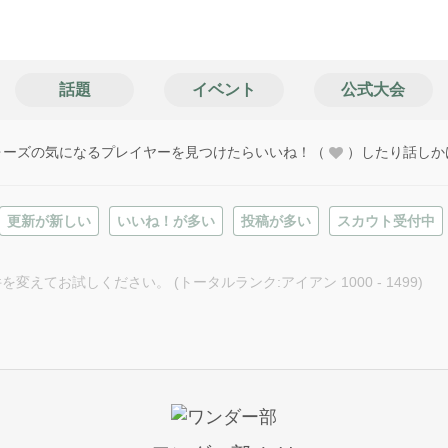
話題
イベント
公式大会
ォーズの気になるプレイヤーを見つけたらいいね！（
）したり話しか
更新が新しい
いいね！が多い
投稿が多い
スカウト受付中
お試しください。 (トータルランク:アイアン 1000 - 1499)