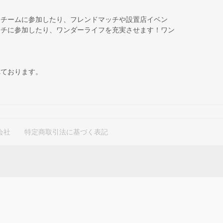
、チームに参加したり、フレンドマッチや設置店イベン
ッチに参加したり、ワンダーライフを充実させます！ワン
れております。
会社
特定商取引法に基づく表記