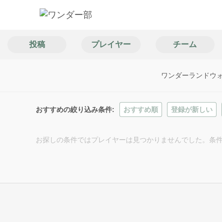
投稿
プレイヤー
チーム
ワンダーランドウ
おすすめの絞り込み条件
おすすめ順
登録が新しい
お探しの条件ではプレイヤーは見つかりませんでした。条件を変えて