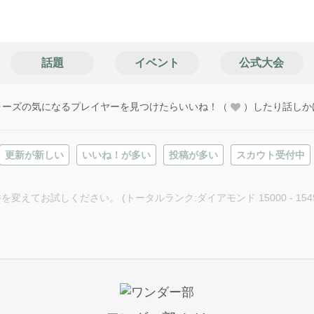
話題
イベント
公式大会
ォーズの気になるプレイヤーを見つけたらいいね！（
）したり話しか
更新が新しい
いいね！が多い
投稿が多い
スカウト受付中
お試しください。 (トータルランク:ダイアモンド 15000 - 1549