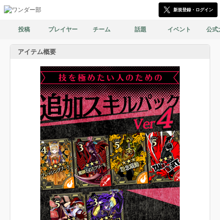
新規登録・ログイン
投稿
プレイヤー
チーム
話題
イベント
公式
アイテム概要