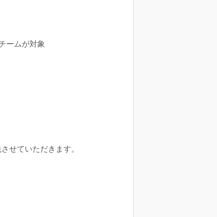
チームが対象
先させていただきます。