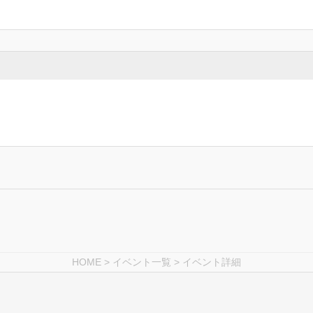
HOME
>
イベント一覧
> イベント詳細