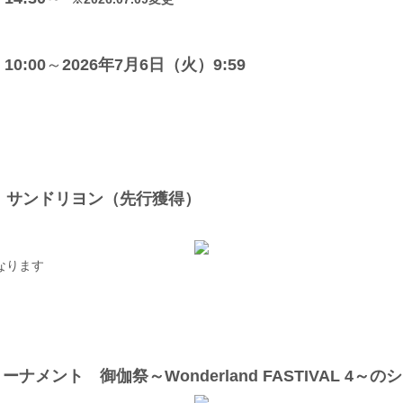
10:00
～
2026年7月6日（火）9:59
ンドリヨン（先行獲得）
なります
ーナメント 御伽祭～Wonderland FASTIVAL 4～