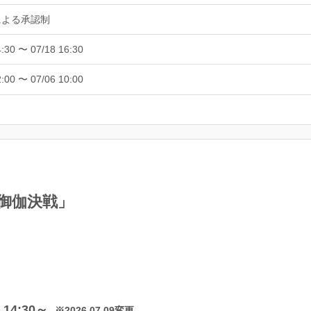
による承認制
4:30 〜 07/18 16:30
2:00 〜 07/06 10:00
会「御伽決戦」
）14:30～
※2026.07.09変更