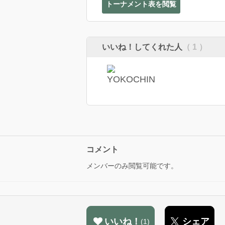
トーナメント表を閲覧
いいね！してくれた人
（ 1 ）
コメント
メンバーのみ閲覧可能です。
いいね！
シェア
1