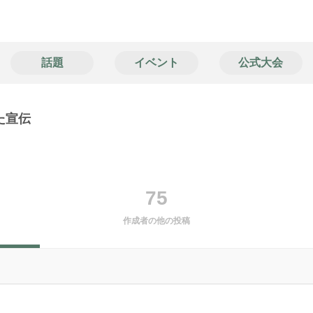
話題
イベント
公式大会
た宣伝
75
作成者の他の投稿