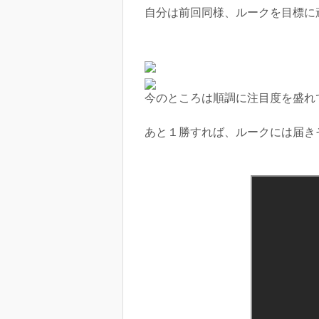
自分は前回同様、ルークを目標に
今のところは順調に注目度を盛れ
あと１勝すれば、ルークには届き