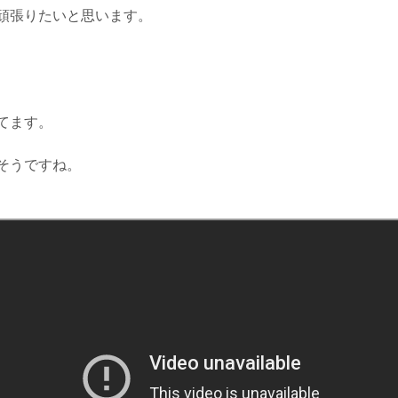
頑張りたいと思います。
てます。
そうですね。