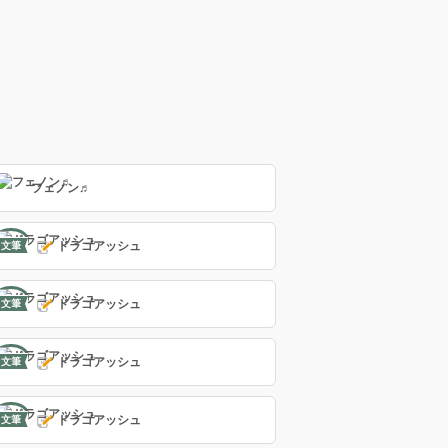
フェノン♬
ドラゴアッシュ
文筆
ドラゴアッシュ
文筆
ドラゴアッシュ
文筆
ドラゴアッシュ
文筆