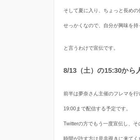
そして夏に入り、ちょっと長めの
せっかくなので、自分が興味を持
と言うわけで宣伝です。
8/13（土）の15:30
前半は夢奈さん主催のフレマを行
19:00まで配信する予定です。
Twitterの方でもう一度宣伝し、
時間が許す方は是非覗きに来てく