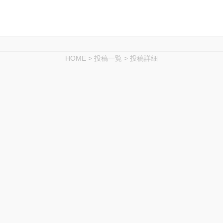
HOME
>
投稿一覧
>
投稿詳細