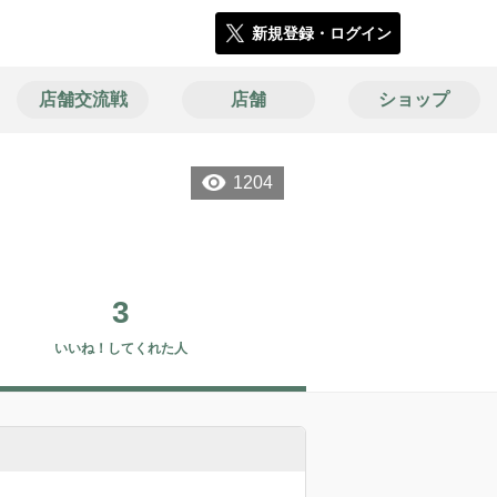
新規登録・ログイン
店舗交流戦
店舗
ショップ
1204
3
いいね！してくれた人