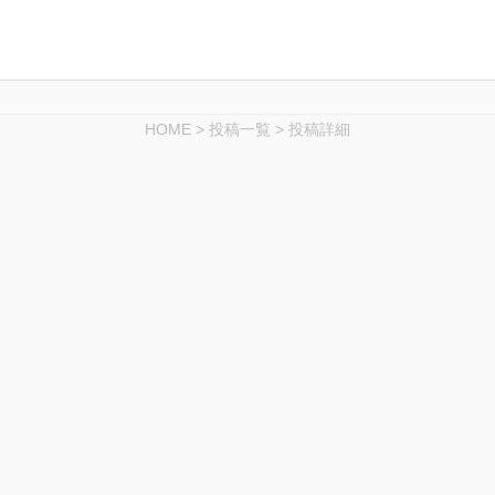
HOME
>
投稿一覧
>
投稿詳細