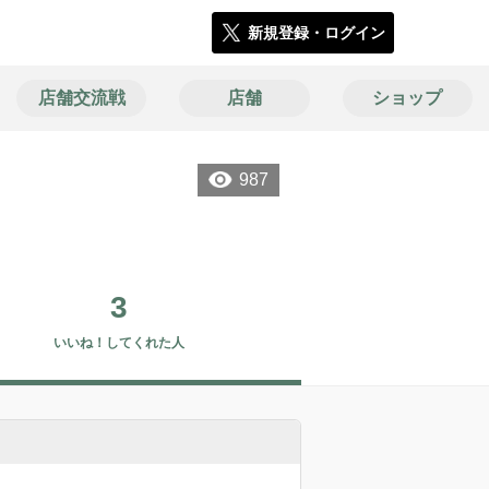
新規登録・ログイン
店舗交流戦
店舗
ショップ
987
3
いいね！してくれた人