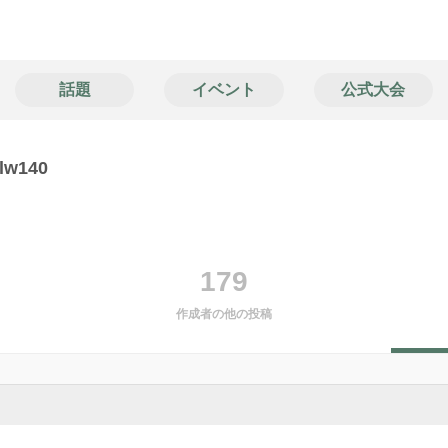
話題
イベント
公式大会
w140
179
作成者の他の投稿