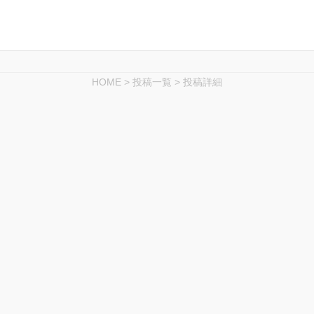
HOME
>
投稿一覧
>
投稿詳細