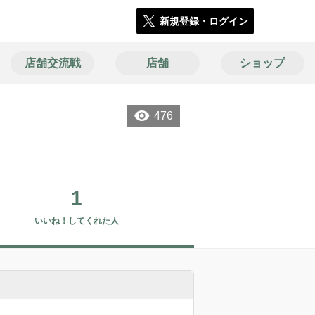
新規登録・ログイン
店舗交流戦
店舗
ショップ
476
1
いいね！してくれた人