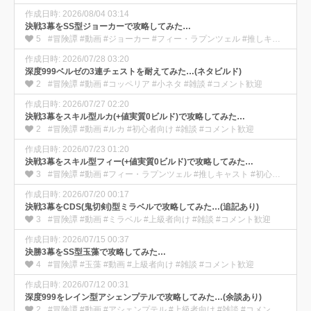
作成日時: 2026/08/04 03:14
決戦3幕をSS型ジョーカーで攻略してみた…
5
#冒険譚 #動画 #ジョーカー #フィー・ラプンツェル #推しキャスト #イラスト・アート #雑談 #コメント歓迎
作成日時: 2026/07/28 03:20
深度999ベルゼの3連チェストを耐えてみた…(ネタビルド)
2
#冒険譚 #動画 #コッペリア #小ネタ #雑談 #コメント歓迎
作成日時: 2026/07/27 02:20
決戦3幕をスキル型ルカ(+値実質0ビルド)で攻略してみた…
2
#冒険譚 #動画 #ルカ #初心者向け #雑談 #コメント歓迎
作成日時: 2026/07/23 01:20
決戦3幕をスキル型フィー(+値実質0ビルド)で攻略してみた…
3
#冒険譚 #動画 #フィー・ラプンツェル #推しキャスト #初心者向け #雑談 #コメント歓迎
作成日時: 2026/07/20 00:17
決戦3幕をCDS(鬼切剣)型ミラベルで攻略してみた…(追記あり)
3
#冒険譚 #動画 #ミラベル #上級者向け #雑談 #コメント歓迎
作成日時: 2026/07/15 00:37
決勝3幕をSS型玉藻で攻略してみた…
4
#冒険譚 #玉藻 #動画 #上級者向け #雑談 #コメント歓迎
作成日時: 2026/07/12 00:31
深度999をレイン型アシェンプテルで攻略してみた…(余談あり)
2
#冒険譚 #動画 #アシェンプテル #上級者向け #雑談 #コメント歓迎 #玉藻