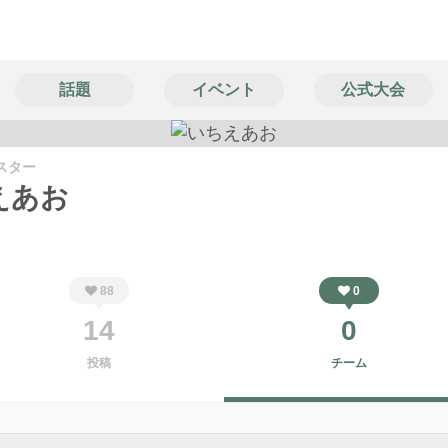
話題
イベント
公式大会
スター
えあお
88
0
14
0
投稿
チーム