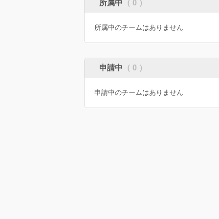
所属中
（ 0 ）
所属中のチームはありません
申請中
（ 0 ）
申請中のチームはありません