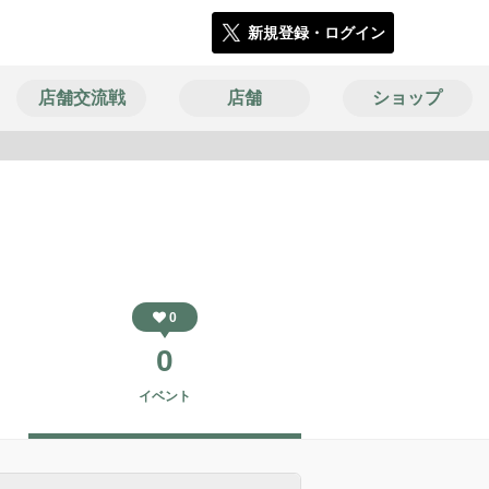
新規登録・ログイン
店舗交流戦
店舗
ショップ
1369
0
0
イベント