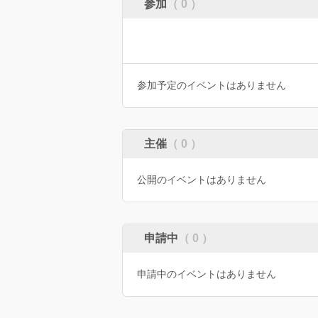
参加
（ 0 ）
参加予定のイベントはありません
主催
（ 0 ）
公開のイベントはありません
申請中
（ 0 ）
申請中のイベントはありません