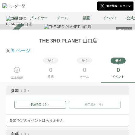
新規登録・ログイン
投稿
プレイヤー
チーム
話題
イベント
公式
920
スカウト受付中
THE 3RD PLANET 山口店
𝕏 ページ
0
0
0
0
0
0
投稿
チーム
イベント
基本情報
参加
（ 0 ）
参加予定（ 0 ）
終了済み（ 0 ）
参加予定のイベントはありません
主催
（ 0 ）