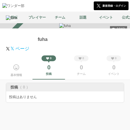
新規登録・ログイン
投稿
プレイヤー
チーム
話題
イベント
公式
1842
スカウト受付中
fuha
𝕏 ページ
0
0
0
0
0
0
投稿
チーム
イベント
基本情報
投稿
（ 0 ）
投稿はありません