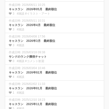
作成日時: 2026/06/11 10:25
キャスラン 2026年05月 最終順位
3
#雑談 #イラスト・アート
作成日時: 2026/05/11 10:31
キャスラン 2026年4月 最終順位
3
#雑談
作成日時: 2026/04/08 17:56
キャスラン 2026年3月 最終順位
3
#雑談
作成日時: 2026/03/18 09:38
サンドのランク獲得チャット
0
#雑談 #コメント歓迎
作成日時: 2026/03/04 10:46
キャスラン 2026年02月 最終順位
4
#雑談
作成日時: 2026/02/02 11:33
キャスラン 2026年01月 最終順位
1
#雑談
作成日時: 2025/12/10 18:23
キャスラン 2025年11月 最終順位
5
#雑談