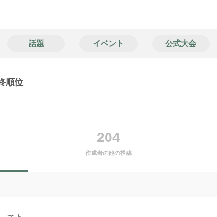
話題
イベント
公式大会
最終順位
）
204
作成者の他の投稿