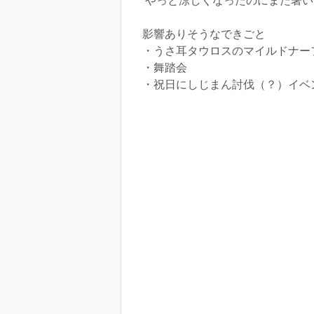
やっと涼しくなったのにまた暑い
影響ありそうなできごと
・うさ耳タウロスのマイルドナー
・舞踏会
・祝日にしじまん討伐（？）イベ