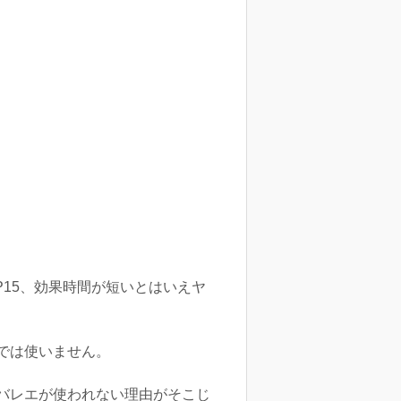
15、効果時間が短いとはいえヤ
では使いません。
バレエが使われない理由がそこじ