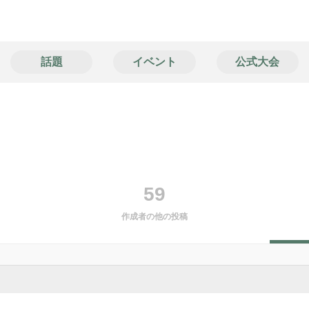
話題
イベント
公式大会
59
作成者の他の投稿