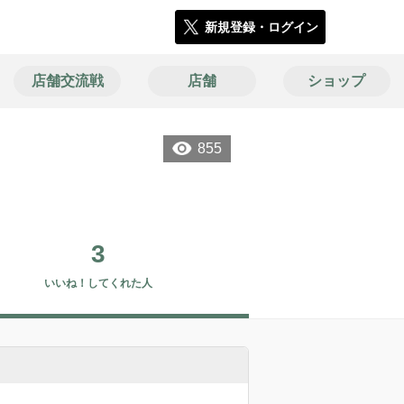
新規登録・ログイン
店舗交流戦
店舗
ショップ
855
3
いいね！してくれた人