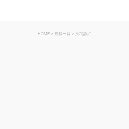
HOME
>
投稿一覧
>
投稿詳細