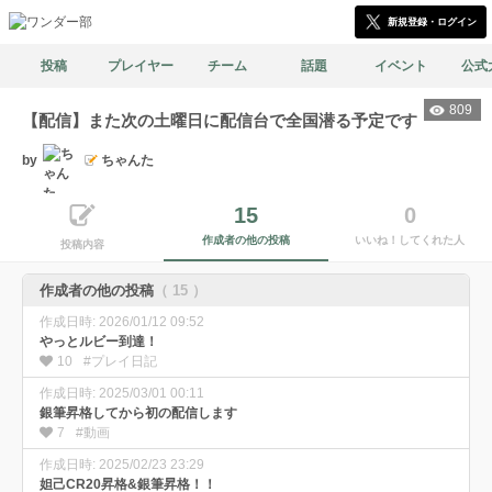
新規登録・ログイン
投稿
プレイヤー
チーム
話題
イベント
公式
809
【配信】また次の土曜日に配信台で全国潜る予定です
by
ちゃんた
15
0
作成者の他の投稿
いいね！してくれた人
投稿内容
作成者の他の投稿
（ 15 ）
作成日時: 2026/01/12 09:52
やっとルビー到達！
10
#プレイ日記
作成日時: 2025/03/01 00:11
銀筆昇格してから初の配信します
7
#動画
作成日時: 2025/02/23 23:29
妲己CR20昇格&銀筆昇格！！