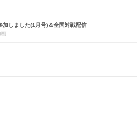
参加しました(1月号)＆全国対戦配信
動画