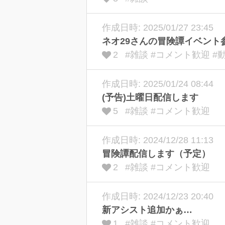
作成日時: 2025/01/27 23:45
ネオ29さんの冒険譚イベント
2
#雑談 #コメント歓迎 #
作成日時: 2025/01/24 08:44
(予告)土曜日配信します
5
#雑談 #コメント歓迎
作成日時: 2024/12/28 11:13
冒険譚配信します（予定）
2
#雑談 #コメント歓迎
作成日時: 2024/12/23 20:40
新アシスト追加かぁ…
1
#雑談 #コメント歓迎