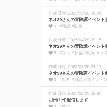
作成日時: 2025/05/26 08:39
ネオ29さんの冒険譚イベント参
3
#雑談 #動画
作成日時: 2025/04/29 09:15
ネオ29さんの冒険譚イベント
5
#プレイ日記 #動画 #コ
作成日時: 2025/03/25 21:17
ネオ29さんの冒険譚イベント
3
#動画 #雑談 #コメント
作成日時: 2025/02/28 22:34
明日(1日)配信します
3
#雑談