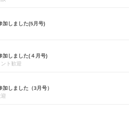
加しました(5月号)
参加しました(４月号)
メント歓迎
参加しました（3月号）
歓迎