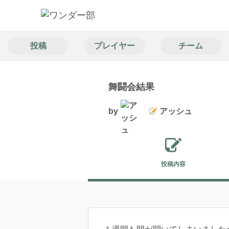
投稿
プレイヤー
チーム
舞闘会結果
by
アッシュ
投稿内容