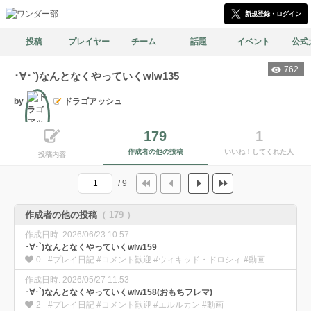
新規登録・ログイン
投稿
プレイヤー
チーム
話題
イベント
公式
762
･∀･`)なんとなくやっていくwlw135
by
ドラゴアッシュ
179
1
文筆
作成者の他の投稿
いいね！してくれた人
投稿内容
/ 9
作成者の他の投稿
（ 179 ）
作成日時: 2026/06/23 10:57
･∀･`)なんとなくやっていくwlw159
0
#プレイ日記 #コメント歓迎 #ウィキッド・ドロシィ #動画
作成日時: 2026/05/27 11:53
･∀･`)なんとなくやっていくwlw158(おもちフレマ)
2
#プレイ日記 #コメント歓迎 #エルルカン #動画