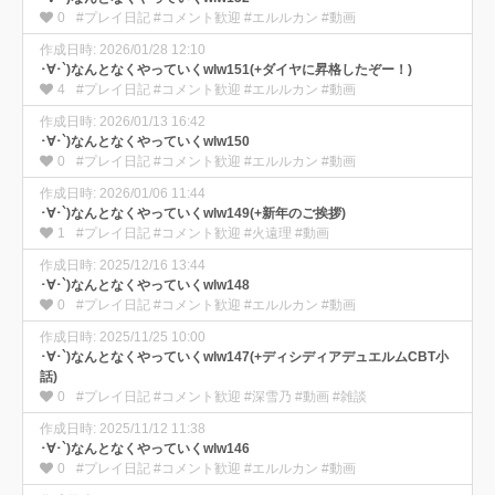
0
#プレイ日記 #コメント歓迎 #エルルカン #動画
作成日時: 2026/01/28 12:10
･∀･`)なんとなくやっていくwlw151(+ダイヤに昇格したぞー！)
4
#プレイ日記 #コメント歓迎 #エルルカン #動画
作成日時: 2026/01/13 16:42
･∀･`)なんとなくやっていくwlw150
0
#プレイ日記 #コメント歓迎 #エルルカン #動画
作成日時: 2026/01/06 11:44
･∀･`)なんとなくやっていくwlw149(+新年のご挨拶)
1
#プレイ日記 #コメント歓迎 #火遠理 #動画
作成日時: 2025/12/16 13:44
･∀･`)なんとなくやっていくwlw148
0
#プレイ日記 #コメント歓迎 #エルルカン #動画
作成日時: 2025/11/25 10:00
･∀･`)なんとなくやっていくwlw147(+ディシディアデュエルムCBT小
話)
0
#プレイ日記 #コメント歓迎 #深雪乃 #動画 #雑談
作成日時: 2025/11/12 11:38
･∀･`)なんとなくやっていくwlw146
0
#プレイ日記 #コメント歓迎 #エルルカン #動画