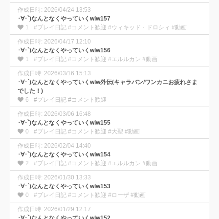
作成日時: 2026/04/24 13:53
･∀･`)なんとなくやっていくwlw157
1
#プレイ日記 #コメント歓迎 #ウィキッド・ドロシィ #動画
作成日時: 2026/04/17 12:10
･∀･`)なんとなくやっていくwlw156
1
#プレイ日記 #コメント歓迎 #エルルカン #動画
作成日時: 2026/03/16 15:13
･∀･`)なんとなくやっていくwlw外伝(キャラバン/ワンカニお疲れさま
でした！)
6
#プレイ日記 #コメント歓迎
作成日時: 2026/03/06 16:48
･∀･`)なんとなくやっていくwlw155
0
#プレイ日記 #コメント歓迎 #大聖 #動画
作成日時: 2026/02/04 14:40
･∀･`)なんとなくやっていくwlw154
2
#プレイ日記 #コメント歓迎 #エルルカン #動画
作成日時: 2026/01/30 13:33
･∀･`)なんとなくやっていくwlw153
0
#プレイ日記 #コメント歓迎 #ローザ #動画
作成日時: 2026/01/29 12:17
･∀･`)なんとなくやっていくwlw152