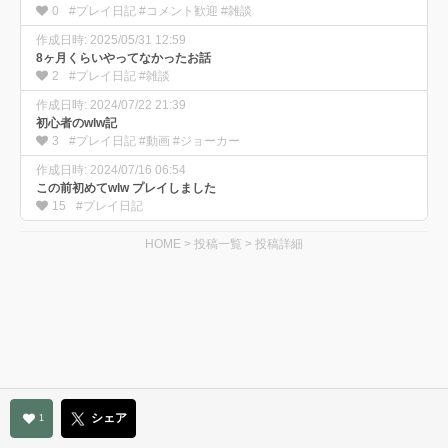
0
#プレイ日記 #コメント歓迎 #雑談
作成日時: 2025/05/31 12:59
8ヶ月くらいやってなかったお話
2
#プレイ日記 #雑談
作成日時: 2024/07/22 21:39
初心者のwlw記
3
#プレイ日記 #動画 #ジョーカー
作成日時: 2024/07/16 06:54
この前初めてwlw プレイしました
15
#プレイ日記
HOME
>
投稿一覧
>
投稿詳細
シェア
1