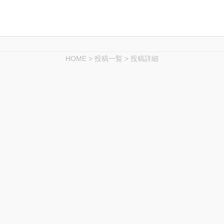
HOME
>
投稿一覧
>
投稿詳細