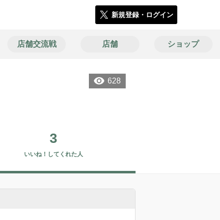
新規登録・ログイン
店舗交流戦
店舗
ショップ
628
3
いいね！してくれた人