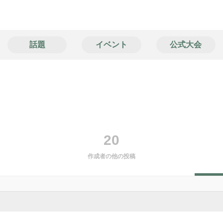
話題
イベント
公式大会
20
作成者の他の投稿