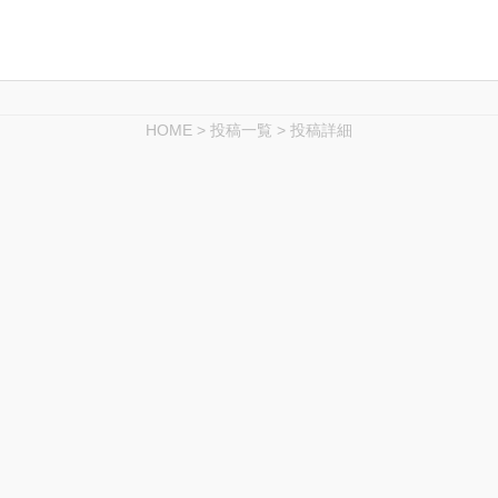
HOME
>
投稿一覧
>
投稿詳細