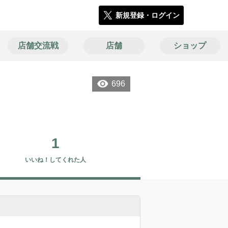
新規登録・ログイン
店舗交流戦
店舗
ショップ
696
1
いいね！してくれた人