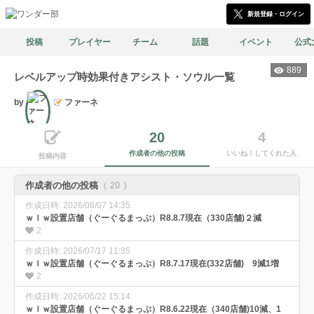
新規登録・ログイン
投稿
プレイヤー
チーム
話題
イベント
公式
889
レベルアップ時効果付きアシスト・ソウル一覧
by
ファーネ
文筆
20
4
作成者の他の投稿
いいね！してくれた人
投稿内容
作成者の他の投稿
（ 20 ）
作成日時: 2026/08/07 14:35
ｗｌｗ設置店舗（ぐーぐるまっぷ）R8.8.7現在（330店舗)２減
2
作成日時: 2026/07/17 11:35
ｗｌｗ設置店舗（ぐーぐるまっぷ）R8.7.17現在(332店舗) 9減1増
2
作成日時: 2026/06/22 15:14
ｗｌｗ設置店舗（ぐーぐるまっぷ）R8.6.22現在（340店舗)10減、1