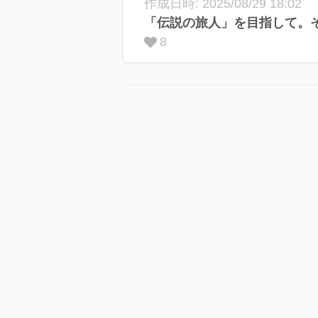
作成日時: 2025/08/29 18:02
8