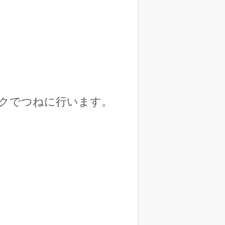
イクでつねに行います。