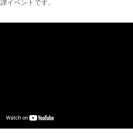
険譚イベントです。