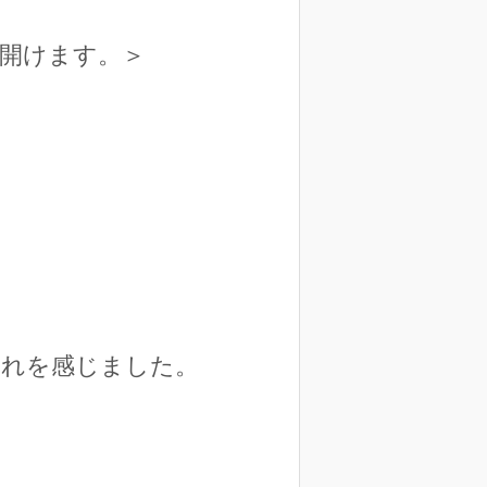
開けます。＞
それを感じました。