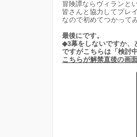
冒険譚ならヴィランと
皆さんと協力してプレ
なので初めてつかってみ
最後にです。
◆3幕をしないですか、
ですがこちらは「検討中
こちらが解禁直後の画