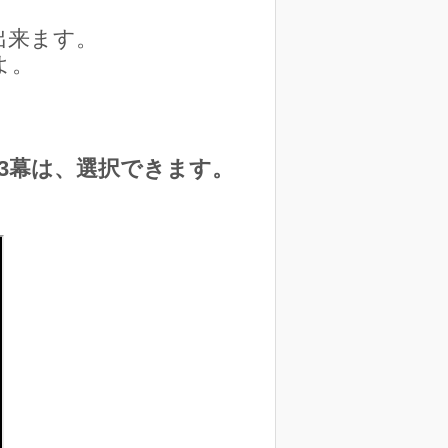
出来ます。
よ。
3幕は、選択できます。