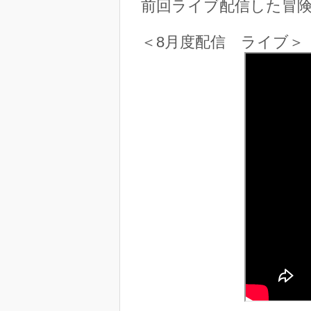
前回ライブ配信した冒
＜8月度配信 ライブ＞