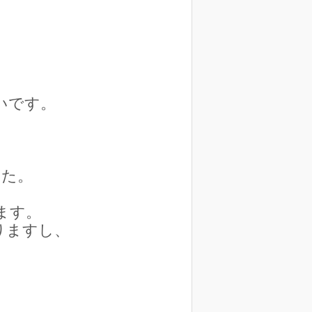
いです。
した。
ます。
りますし、