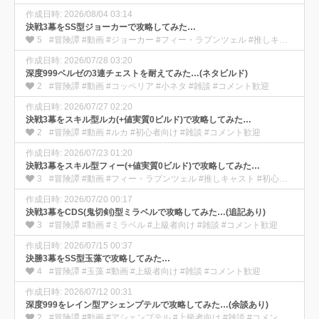
作成日時: 2026/08/04 03:14
決戦3幕をSS型ジョーカーで攻略してみた…
5
#冒険譚 #動画 #ジョーカー #フィー・ラプンツェル #推しキャスト #イラスト・アート #雑談 #コメント歓迎
作成日時: 2026/07/28 03:20
深度999ベルゼの3連チェストを耐えてみた…(ネタビルド)
2
#冒険譚 #動画 #コッペリア #小ネタ #雑談 #コメント歓迎
作成日時: 2026/07/27 02:20
決戦3幕をスキル型ルカ(+値実質0ビルド)で攻略してみた…
2
#冒険譚 #動画 #ルカ #初心者向け #雑談 #コメント歓迎
作成日時: 2026/07/23 01:20
決戦3幕をスキル型フィー(+値実質0ビルド)で攻略してみた…
3
#冒険譚 #動画 #フィー・ラプンツェル #推しキャスト #初心者向け #雑談 #コメント歓迎
作成日時: 2026/07/20 00:17
決戦3幕をCDS(鬼切剣)型ミラベルで攻略してみた…(追記あり)
3
#冒険譚 #動画 #ミラベル #上級者向け #雑談 #コメント歓迎
作成日時: 2026/07/15 00:37
決勝3幕をSS型玉藻で攻略してみた…
4
#冒険譚 #玉藻 #動画 #上級者向け #雑談 #コメント歓迎
作成日時: 2026/07/12 00:31
深度999をレイン型アシェンプテルで攻略してみた…(余談あり)
2
#冒険譚 #動画 #アシェンプテル #上級者向け #雑談 #コメント歓迎 #玉藻