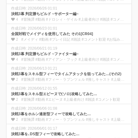
作成日時: 2026/06/26 01:01
決戦3幕 判定勝ちビルド ~サポーター編~
4
#冒険譚 #動画 #ドロシィ・ゲイル #上級者向け #雑談 #コメント歓迎
作成日時: 2026/06/23 01:01
全国対戦でメイディを使用してみた その1[CR04]
2
#メイディ #動画 #プレイ日記 #雑談 #コメント歓迎 #お悩み相談室
作成日時: 2026/06/21 01:19
決戦3幕 判定勝ちビルド ~ファイター編~
4
#冒険譚 #動画 #アイアン・フック #上級者向け #雑談 #コメント歓迎
作成日時: 2026/06/13 01:21
決戦3幕をスキル型フィーでタイムアタックを狙ってみた…(その2)
2
#冒険譚 #動画 #フィー・ラプンツェル #推しキャスト #上級者向け #プレイ日記 #雑談 #コメント歓迎
作成日時: 2026/06/12 01:55
決戦3幕をスキル型エピーヌで(ソロ)攻略してみた…
2
#冒険譚 #動画 #エピーヌ #上級者向け #雑談 #コメント歓迎
作成日時: 2026/06/06 01:08
決戦3幕をホルン連射型フィーで攻略してみた…
2
#冒険譚 #動画 #フィー・ラプンツェル #推しキャスト #上級者向け #雑談 #コメント歓迎
作成日時: 2026/06/01 01:17
決戦3幕を､DS型フィーで攻略してみた…