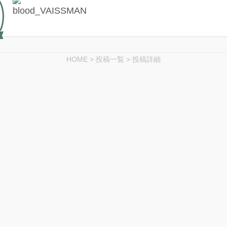
HOME
>
投稿一覧
>
投稿詳細