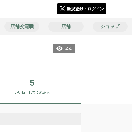
新規登録・ログイン
店舗交流戦
店舗
ショップ
650
5
いいね！してくれた人