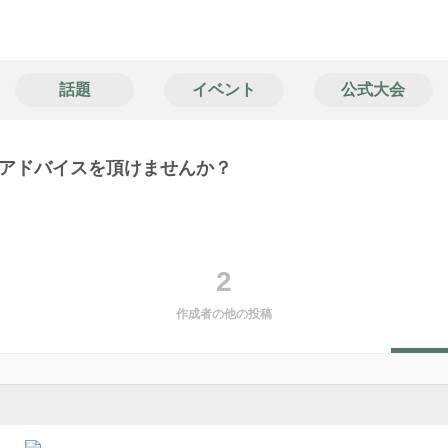
話題
イベント
公式大会
アドバイスを頂けませんか？
2
作成者の他の投稿