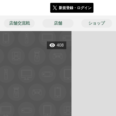
新規登録・ログイン
店舗交流戦
店舗
ショップ
408