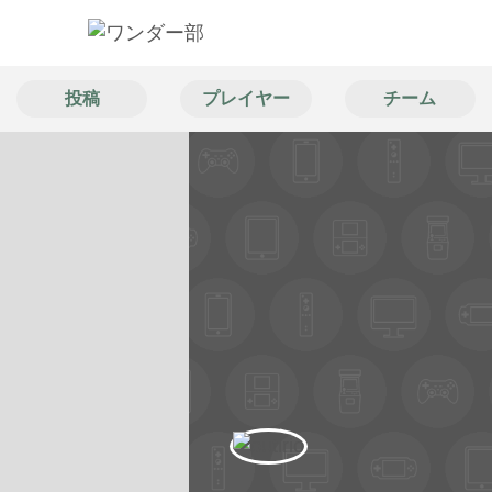
投稿
プレイヤー
チーム