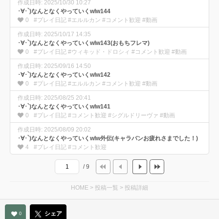
作成日時: 2025/10/30 10:27
･∀･`)なんとなくやっていくwlw144
0
#プレイ日記 #エルルカン #コメント歓迎 #動画
作成日時: 2025/10/17 14:35
･∀･`)なんとなくやっていくwlw143(おもちフレマ)
0
#プレイ日記 #ウィキッド・ドロシィ #コメント歓迎 #動画
作成日時: 2025/09/16 14:50
･∀･`)なんとなくやっていくwlw142
0
#プレイ日記 #エルルカン #コメント歓迎 #動画
作成日時: 2025/08/25 20:41
･∀･`)なんとなくやっていくwlw141
0
#プレイ日記 #コメント歓迎 #シグルドリーヴァ #動画
作成日時: 2025/08/09 20:02
･∀･`)なんとなくやっていくwlw外伝(キャラバンお疲れさまでした！)
4
#プレイ日記 #コメント歓迎
/ 9
HOME
>
投稿一覧
>
投稿詳細
シェア
0