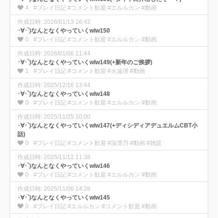
4
#プレイ日記 #コメント歓迎 #エルルカン #動画
作成日時: 2026/01/13 16:42
･∀･`)なんとなくやっていくwlw150
0
#プレイ日記 #コメント歓迎 #エルルカン #動画
作成日時: 2026/01/06 11:44
･∀･`)なんとなくやっていくwlw149(+新年のご挨拶)
1
#プレイ日記 #コメント歓迎 #火遠理 #動画
作成日時: 2025/12/16 13:44
･∀･`)なんとなくやっていくwlw148
0
#プレイ日記 #コメント歓迎 #エルルカン #動画
作成日時: 2025/11/25 10:00
･∀･`)なんとなくやっていくwlw147(+ディシディアデュエルムCBT小
話)
0
#プレイ日記 #コメント歓迎 #深雪乃 #動画 #雑談
作成日時: 2025/11/12 11:38
･∀･`)なんとなくやっていくwlw146
0
#プレイ日記 #コメント歓迎 #エルルカン #動画
作成日時: 2025/11/06 14:28
･∀･`)なんとなくやっていくwlw145
0
#プレイ日記 #エルルカン #コメント歓迎 #動画