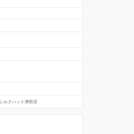
シルクハット津田沼