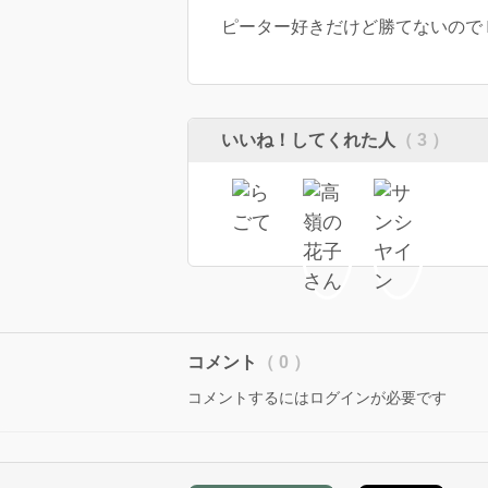
ピーター好きだけど勝てないので
いいね！してくれた人
（ 3 ）
コメント
（ 0 ）
コメントするにはログインが必要です