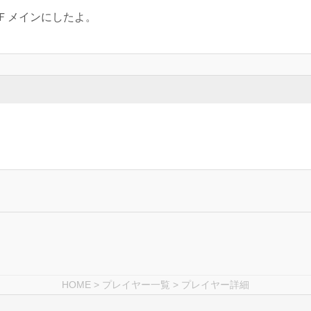
Ｆメインにしたよ。
HOME
>
プレイヤー一覧
> プレイヤー詳細