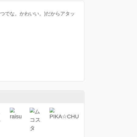
つでな。かわいい。)だからアタッ