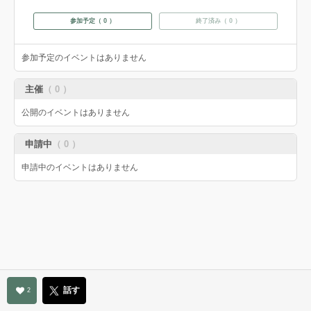
参加予定（ 0 ）
終了済み（ 0 ）
参加予定のイベントはありません
主催
（ 0 ）
公開のイベントはありません
申請中
（ 0 ）
申請中のイベントはありません
話す
2