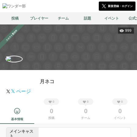
新規登録・ログイン
投稿
プレイヤー
チーム
話題
イベント
公式
999
スカウト受付中
月ネコ
𝕏 ページ
0
0
0
0
0
0
投稿
チーム
イベント
基本情報
メインキャス
ト