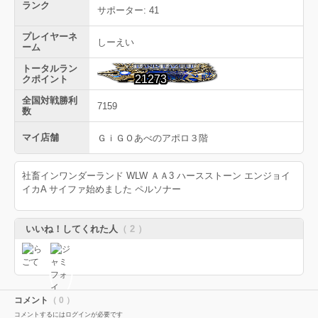
ランク
サポーター: 41
プレイヤーネ
しーえい
ーム
トータルラン
21273
クポイント
全国対戦勝利
7159
数
マイ店舗
ＧｉＧＯあべのアポロ３階
社畜インワンダーランド WLW ＡＡ3 ハースストーン エンジョイ
イカA サイファ始めました ペルソナー
いいね！してくれた人
（ 2 ）
コメント
（ 0 ）
コメントするにはログインが必要です