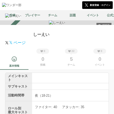
新規登録・ログイン
投稿
プレイヤー
チーム
話題
イベント
公式
2360
スカウト受付中
しーえい
𝕏 ページ
0
22
0
0
5
0
投稿
チーム
イベント
基本情報
メインキャス
ト
サブキャスト
活動時間帯
夜（18-21）
ファイター: 40
アタッカー: 35
ロール別
最大キャスト