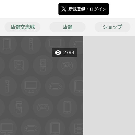
新規登録・ログイン
店舗交流戦
店舗
ショップ
2798