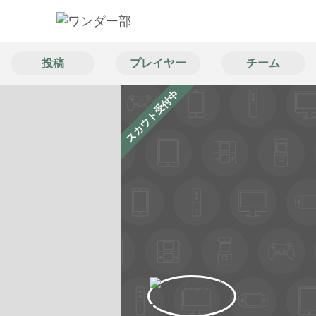
投稿
プレイヤー
チーム
スカウト受付中