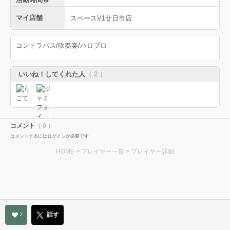
マイ店舗
スペースV1廿日市店
コントラバス/吹奏楽/ハロプロ
いいね！してくれた人
（ 2 ）
コメント
（ 0 ）
コメントするにはログインが必要です
HOME
>
プレイヤー一覧
> プレイヤー詳細
話す
2