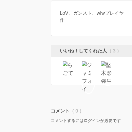
LoV、ガンスト、wlwプレイヤ
作
いいね！してくれた人
（ 3 ）
コメント
（ 0 ）
コメントするにはログインが必要です