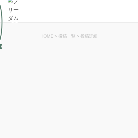
HOME
>
投稿一覧
>
投稿詳細