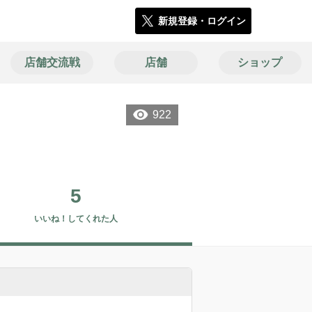
新規登録・ログイン
店舗交流戦
店舗
ショップ
922
5
いいね！してくれた人