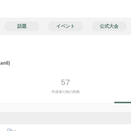
話題
イベント
公式大会
an8)
57
作成者の他の投稿