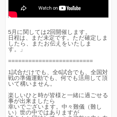
5月に関しては2回開催します。
日程は、まだ未定です。ただ確定しま
したら、またお伝えをいたしま
す。」
=========================
1試合だけでも、全6試合でも、全国対
戦の準備運動でも、何でも活用して頂
いて構いません。
楽しいひと時が皆様と一緒に過ごせる
事が出来ましたら
幸いでございます。中々難儀（難し
い）世の中ではありますが