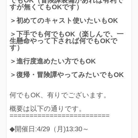
でもOK（冒険譚装備があれば有利で
すが無くてもOKです）
＞初めてのキャスト使いたいもOK
＞下手でも何でもOK（楽しんで、一
生懸命やって下されば何でもOKで
す）
＞進行度進めたい方でもOK
＞復帰・冒険譚やってみたいでもOK
何でもOK、有りでございます。
概要は以下の通りです。
=========================
◆開催日:4/29（月)13:30～