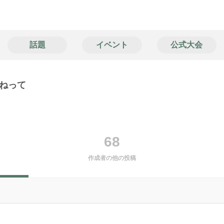
話題
イベント
公式大会
ねって
68
作成者の他の投稿