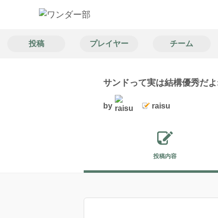
投稿
プレイヤー
チーム
サンドって実は結構優秀だよ
by
raisu
投稿内容