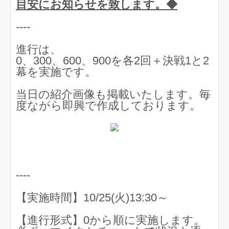
目安にお知らせを致します。◆
----
進行は、
0、300、600、900を各2回＋決戦1と2
幕を実施です。
当日の紹介画像も掲載いたします。毎
度ながら即興で作成しております。
----
【実施時間】10/25(火)13:30～
【進行形式】0から順に実施します。