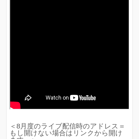
＜8月度のライブ配信時のアドレス＝
もし開けない場合はリンクから開け