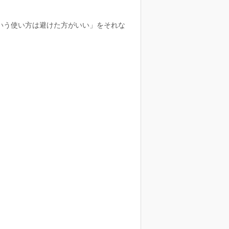
いう使い方は避けた方がいい」をそれな