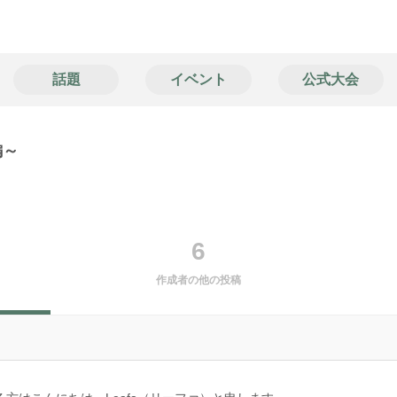
話題
イベント
公式大会
編～
6
作成者の他の投稿