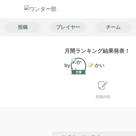
投稿
プレイヤー
チーム
月間ランキング結果発表！
by
かい
文筆
投稿内容