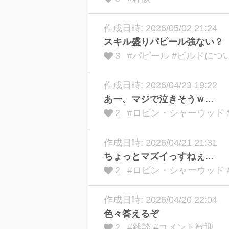
作成日時: 2026/05/02 21:24
スキル盛りパピール強ない？
3
#パピール #ビルドにつ
作成日時: 2026/04/23 19:22
あー、マジで泣きそうｗ…
2
#ロビン・シャーウッド 
作成日時: 2026/04/21 21:31
ちょっとマズイっすねぇ…
2
#ロビン・シャーウッド 
作成日時: 2026/04/20 22:04
色々答えるぞ
2
#雑談 #コメント歓迎