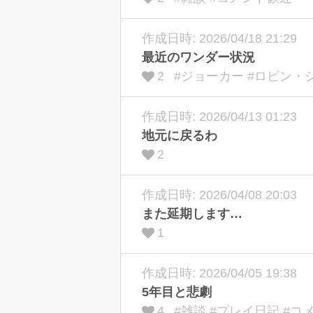
作成日時: 2026/04/18 21:29
最近のワンダー状況
2
#ジョーカー #ロビン・
作成日時: 2026/04/13 01:23
地元に戻るわ
2
作成日時: 2026/04/08 20:03
また延期します…
1
作成日時: 2026/04/05 19:38
5年目と悲劇
4
#雑談 #プレイ日記 #コ