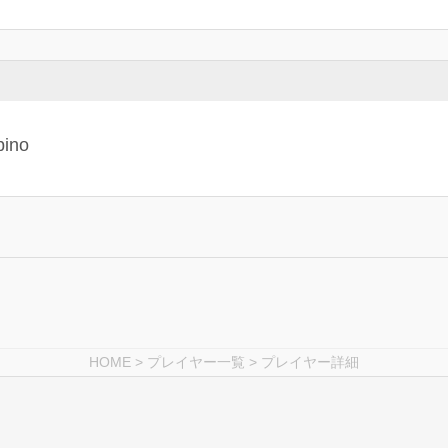
HOME
>
プレイヤー一覧
> プレイヤー詳細