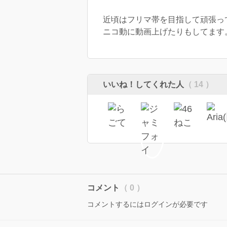
近頃はフリマ帯を目指して頑張っ
ニコ動に動画上げたりもしてます
いいね！してくれた人
（ 14 ）
コメント
（ 0 ）
コメントするにはログインが必要です