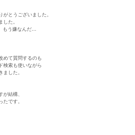
りがとうございました。
ました。
）もう嫌なんだ…
改めて質問するのも
ド検索も使いながら
きました。
すが結構、
ったです。