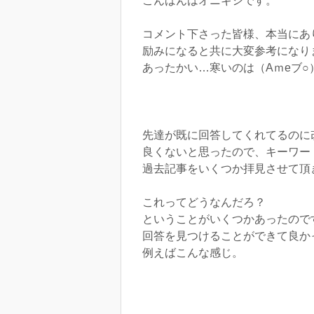
こんばんはオニギシです。
コメント下さった皆様、本当にあ
励みになると共に大変参考になり
あったかい…寒いのは（Aｍeブ○
先達が既に回答してくれてるのに
良くないと思ったので、キーワー
過去記事をいくつか拝見させて頂
これってどうなんだろ？
ということがいくつかあったので
回答を見つけることができて良か
例えばこんな感じ。