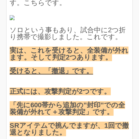
す。こちらです。
ソロという事もあり、試合中に2つ折
り携帯で撮影しました。これです。
実は、これを受けると、全装備が外れ
ます。そして判定2つあります。
受けると、「撤退」です。
正式には、攻撃判定が2つです。
「先に600帯から追加の”封印”での全
装備が外れて＋攻撃判定」です。
SRアイテムで挑んでますが、1回で撤
退となりました。