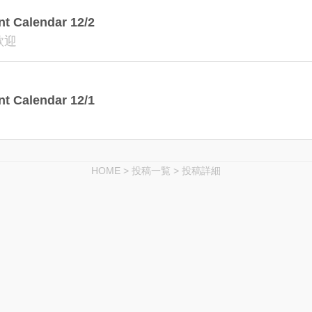
alendar 12/2
歓迎
alendar 12/1
HOME
>
投稿一覧
>
投稿詳細