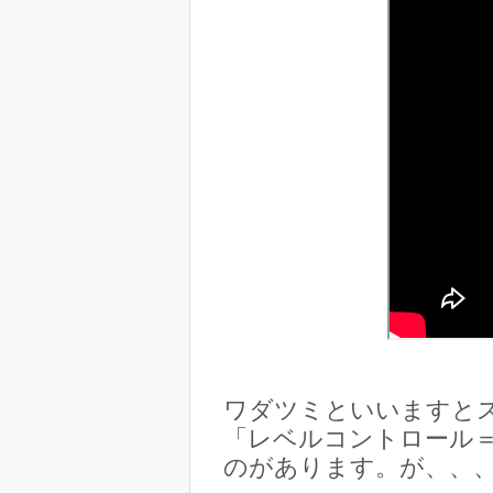
ワダツミといいますと
「レベルコントロール
のがあります。が、、