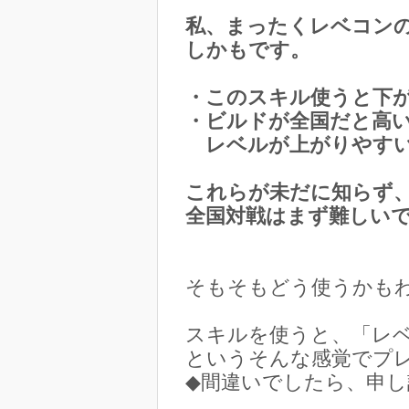
私、まったくレベコン
しかもです。
・このスキル使うと下
・ビルドが全国だと高い
レベルが上がりやすい
これらが未だに知らず
全国対戦はまず難しい
そもそもどう使うかも
スキルを使うと、「レ
というそんな感覚でプ
◆間違いでしたら、申